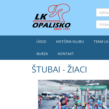
ÚVOD
HISTÓRIA KLUBU
TEAM LK
BURZA
KONTAKT
ŠTUBAI - ŽIACI