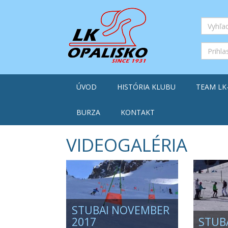
ÚVOD
HISTÓRIA KLUBU
TEAM LK
BURZA
KONTAKT
VIDEOGALÉRIA
STUBAI NOVEMBER
2017
STUBA